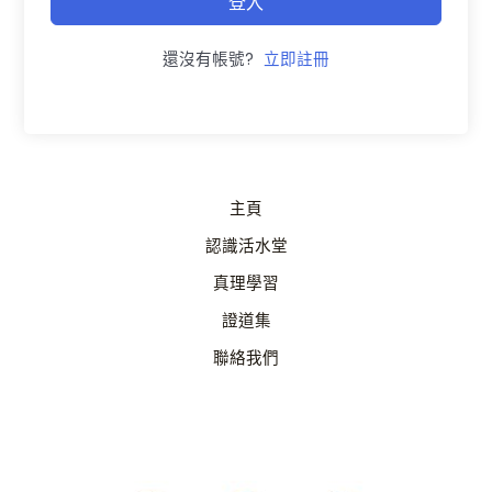
登入
還沒有帳號?
立即註冊
主頁
認識活水堂
真理學習
證道集
聯絡我們