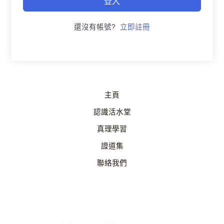
登入
還沒有帳號?
立即註冊
主頁
認識活水堂
真理學習
證道集
聯絡我們