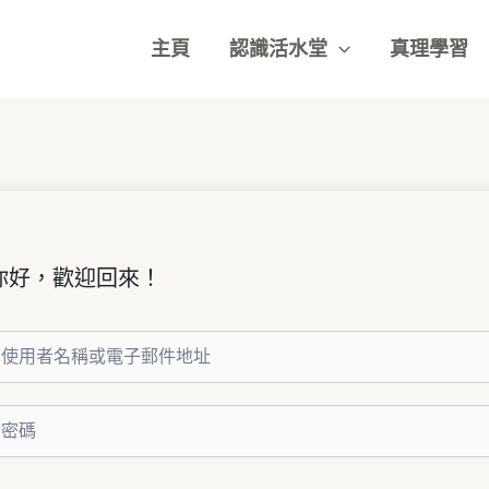
主頁
認識活水堂
真理學習
你好，歡迎回來！