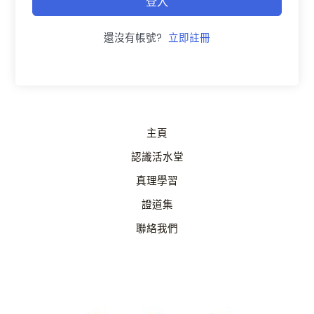
登入
還沒有帳號?
立即註冊
主頁
認識活水堂
真理學習
證道集
聯絡我們