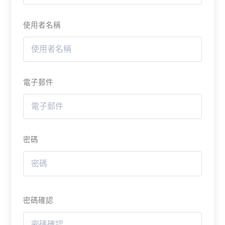
使用者名稱
電子郵件
密碼
密碼確認