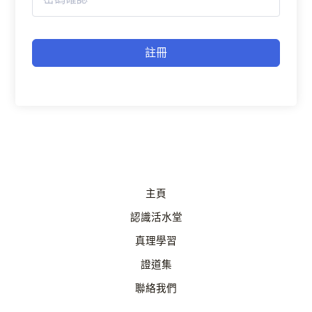
註冊
主頁
認識活水堂
真理學習
證道集
聯絡我們